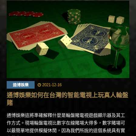
通博娛樂
2021-12-16
通博娛樂如何在台灣的智能電視上玩真人輪盤
賭
通博娛樂這將準確解釋什麼是輪盤賭電視遊戲顯示器及其工
作方式。現場輪盤電視比數字在線賭場大得多，數字賭場可
以最簡單地提供模擬休閒，因為我們所說的這個系統具有實