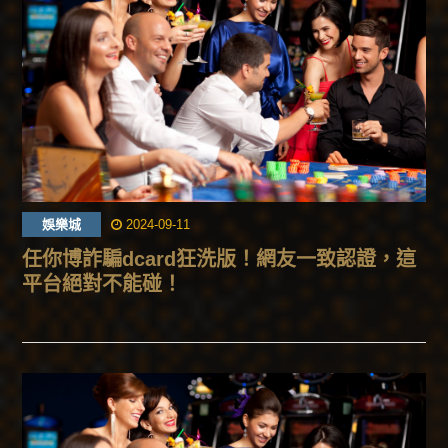
娛樂城
2024-09-11
任你博詐騙dcard狂洗版！網友一致認證，這
平台絕對不能碰！