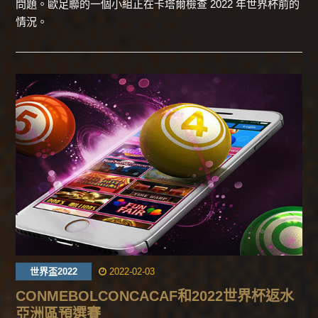
問題。歐足聯的一個小組正在卡塔爾檢查 2022 年世界杯前的
情況。
世界盃2022
2022-02-03
CONMEBOLCONCACAF和2022世界杯返水
亞洲區預選賽