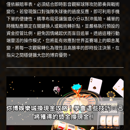
僅依賴賠率表，必須結合即時影音觀察球隊攻防節奏與戰術
變化，若發現盤口對強隊失球後的過度反應，即可利用手機
下單的便捷性，精準布局受讓盤或小分以對沖風險。補單的
時機點應鎖定在關鍵換人或戰術轉折點，並嚴格執行預設的
資金控管比例，避免因情緒起伏而盲目追單。透過這種行動
端靈活的操作模式，您將能有效應對世界盃賽場上的瞬息萬
變，將每一次觀察轉化為理性且高勝率的即時投注決策，在
指尖之間穩健擴大您的博弈優勢。