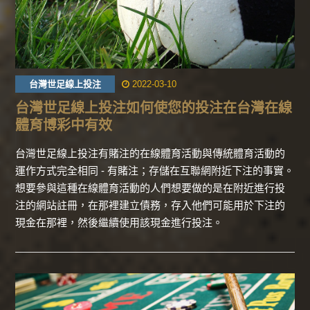
台灣世足線上投注
2022-03-10
台灣世足線上投注如何使您的投注在台灣在線
體育博彩中有效
台灣世足線上投注有賭注的在線體育活動與傳統體育活動的
運作方式完全相同 - 有賭注；存儲在互聯網附近下注的事實。
想要參與這種在線體育活動的人們想要做的是在附近進行投
注的網站註冊，在那裡建立債務，存入他們可能用於下注的
現金在那裡，然後繼續使用該現金進行投注。