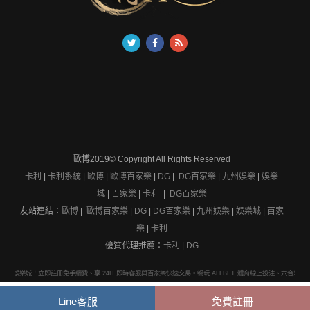
歐博2019© Copyright All Rights Reserved
卡利
|
卡利系統
|
歐博
|
歐博百家樂
|
DG
|
DG百家樂
|
九州娛樂
|
娛樂
城
|
百家樂
|
卡利
|
DG百家樂
友站連結：
歐博
|
歐博百家樂
|
DG
|
DG百家樂
|
九州娛樂
|
娛樂城
|
百家
樂
|
卡利
優質代理推薦：
卡利
|
DG
奕娛樂城！立即註冊免手續費、享 24H 即時客服與百家樂快速交易。暢玩 ALLBET 體育線上投注、六合彩
會員登入
立即開戶
Line客服
免費註冊