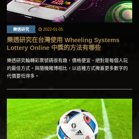
樂透研究
2022-01-05
樂透研究在台灣使用 Wheeling Systems
Lottery Online 中獎的方法有哪些
樂透研究輪轉彩票號碼很有趣，價格便宜，絕對是每個人玩
的最佳方式。與隨機賭博相比，以這種方式掩蓋更多數字的
代價要低得多。