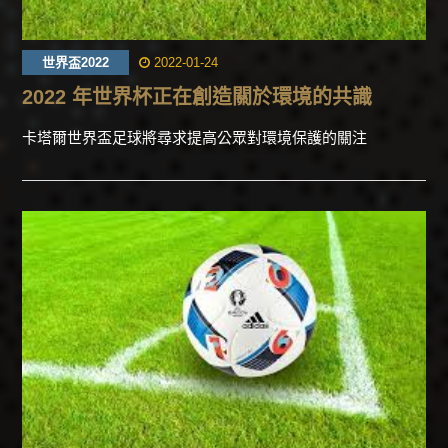
世界盃2022
2022-01-24
2022 年世界杯正在創造關於環境的共識
卡塔爾世界盃足球將尋求提高公眾對環境保護的關注