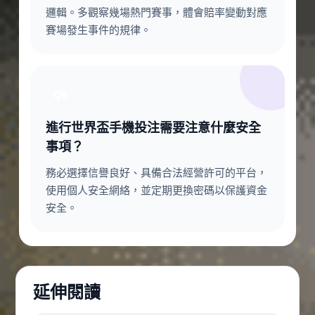
邏輯。多觀察幾場熱門賽事，體會賠率變動對應
賽場發生事件的規律。
Q6
進行世界盃手機投注需要注意什麼安全
事項？
務必選擇信譽良好、具備合法經營許可的平台，
使用個人安全網絡，並定期更換密碼以保護資金
安全。
延伸閱讀