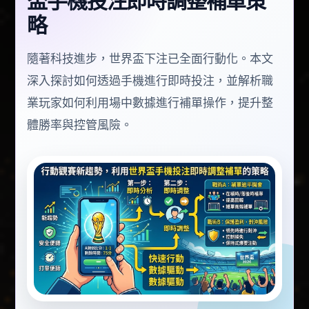
盃手機投注即時調整補單策
略
隨著科技進步，世界盃下注已全面行動化。本文
深入探討如何透過手機進行即時投注，並解析職
業玩家如何利用場中數據進行補單操作，提升整
體勝率與控管風險。