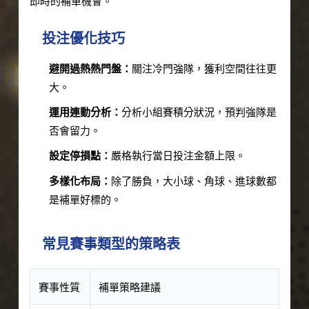
即時的補單機會。
投注優化技巧
避開過熱熱門盤：
關注冷門強隊，獲利空間往往更
大。
運用連動分析：
分析小組賽積分狀況，預判強隊是
否會留力。
設定停損點：
嚴格執行當日投注金額上限。
多樣化布局：
除了勝負，大小球、角球、進球數都
是補單好標的。
常見賽事類型的策略表
賽事性質
補單策略建議