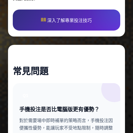
深入了解專業投注技巧
FAQ
常見問題
Q1
手機投注是否比電腦版更有優勢？
對於需要場中即時補單的策略而言，手機投注因
便攜性優勢，能讓玩家不受地點限制，隨時調整