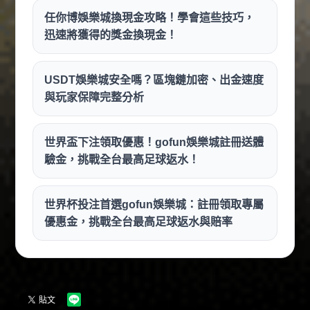
任你博娛樂城換現金攻略！學會這些技巧，
迅速將獲得的獎金換現金！
USDT娛樂城安全嗎？區塊鏈加密、出金速度
與玩家保障完整分析
世界盃下注領取優惠！gofun娛樂城註冊送體
驗金，挑戰全台最高足球返水！
世界杯投注首選gofun娛樂城：註冊領取專屬
優惠金，挑戰全台最高足球返水與賠率