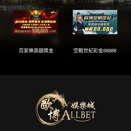
百家樂高額獎金
空戰世紀彩金88888