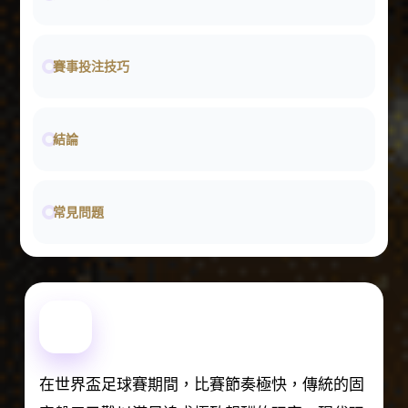
賽事投注技巧
結論
常見問題
在世界盃足球賽期間，比賽節奏極快，傳統的固