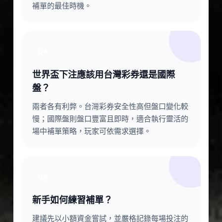
補單的最佳時機。
Q4
世界盃下注應該用台灣彩券還是國際
盤？
兩者各有利弊。台灣彩券安全性高但盤口變化較
慢；國際盤則盤口豐富且即時，適合執行靈活的
場中補單策略，玩家可依需求選擇。
Q5
新手如何練習補單？
建議先以小額資金嘗試，並嚴格記錄每場投注的