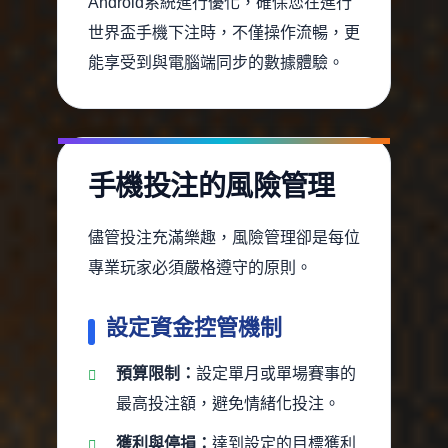
Android系統進行優化，確保您在進行
世界盃手機下注時，不僅操作流暢，更
能享受到與電腦端同步的數據體驗。
手機投注的風險管理
儘管投注充滿樂趣，風險管理卻是每位
專業玩家必須嚴格遵守的原則。
設定資金控管機制
預算限制：
設定單月或單場賽事的
最高投注額，避免情緒化投注。
獲利與停損：
達到設定的目標獲利