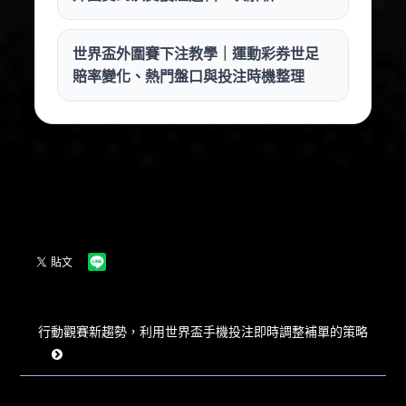
世界盃外圍賽下注教學｜運動彩券世足
賠率變化、熱門盤口與投注時機整理
行動觀賽新趨勢，利用世界盃手機投注即時調整補單的策略