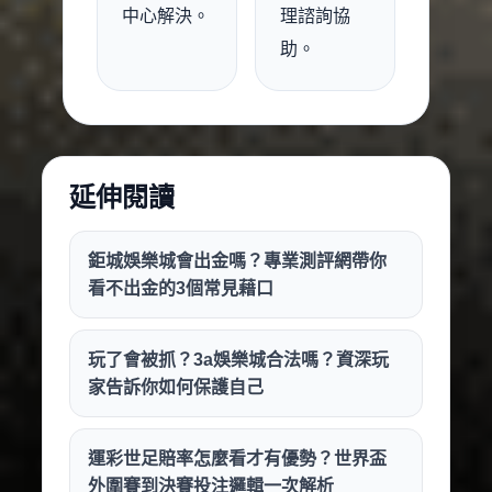
中心解決。
理諮詢協
助。
延伸閱讀
鉅城娛樂城會出金嗎？專業測評網帶你
看不出金的3個常見藉口
玩了會被抓？3a娛樂城合法嗎？資深玩
家告訴你如何保護自己
運彩世足賠率怎麼看才有優勢？世界盃
外圍賽到決賽投注邏輯一次解析