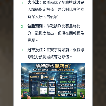
大小球：
預測兩隊全場總進球數是
否超過指定數值，適合對比賽節奏
有深入研究的玩家。
波膽預測：
準確猜測比賽最終比
分，雖難度較高，但潛在回報極為
豐厚。
冠軍投注：
在賽事開始前，根據球
隊戰力預測最終奪冠隊伍。