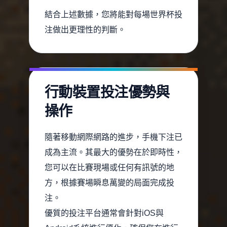
結合上述數據，您將能對每場世界杯投
注做出更理性的判斷。
行動裝置投注優勢與
操作
隨著移動網際網路的進步，手機下注已
成為主流。其最大的優勢在於即時性，
您可以在比賽現場或任何有訊號的地
方，根據賽場瞬息萬變的局面完成投
注。
優質的投注平台通常會針對iOS與