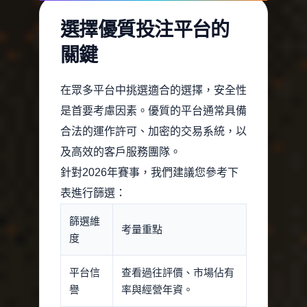
選擇優質投注平台的
關鍵
在眾多平台中挑選適合的選擇，安全性
是首要考慮因素。優質的平台通常具備
合法的運作許可、加密的交易系統，以
及高效的客戶服務團隊。
針對2026年賽事，我們建議您參考下
表進行篩選：
篩選維
考量重點
度
平台信
查看過往評價、市場佔有
譽
率與經營年資。