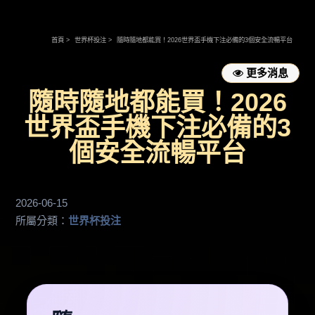
首頁
世界杯投注
隨時隨地都能買！2026世界盃手機下注必備的3個安全流暢平台
更多消息
隨時隨地都能買！2026
世界盃手機下注必備的3
個安全流暢平台
2026-06-15
所屬分類：
世界杯投注