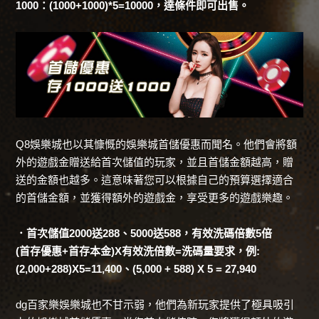
1000：(1000+1000)*5=10000，達條件即可出售。
Q8娛樂城也以其慷慨的娛樂城首儲優惠而聞名。他們會將額
外的遊戲金贈送給首次儲值的玩家，並且首儲金額越高，贈
送的金額也越多。這意味著您可以根據自己的預算選擇適合
的首儲金額，並獲得額外的遊戲金，享受更多的遊戲樂趣。
．首次儲值2000送288、5000送588，有效洗碼倍數5倍
(首存優惠+首存本金)X有效洗倍數=洗碼量要求，例:
(2,000+288)X5=11,400、(5,000 + 588) X 5 = 27,940
dg百家樂娛樂城也不甘示弱，他們為新玩家提供了極具吸引