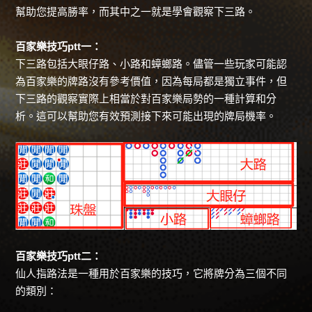
幫助您提高勝率，而其中之一就是學會觀察下三路。
百家樂技巧ptt一：
下三路包括大眼仔路、小路和蟑螂路。儘管一些玩家可能認
為百家樂的牌路沒有參考價值，因為每局都是獨立事件，但
下三路的觀察實際上相當於對百家樂局勢的一種計算和分
析。這可以幫助您有效預測接下來可能出現的牌局機率。
百家樂技巧ptt二：
仙人指路法是一種用於百家樂的技巧，它將牌分為三個不同
的類別：