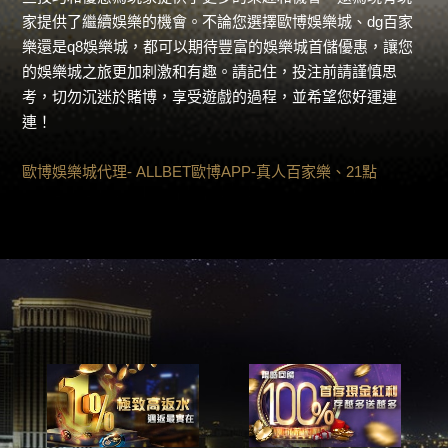
家提供了繼續娛樂的機會。不論您選擇歐博娛樂城、dg百家
樂還是q8娛樂城，都可以期待豐富的娛樂城首儲優惠，讓您
的娛樂城之旅更加刺激和有趣。請記住，投注前請謹慎思
考，切勿沉迷於賭博，享受遊戲的過程，並希望您好運連
連！
歐博娛樂城代理- ALLBET歐博APP-真人百家樂、21點