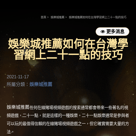
首頁
娛樂城推薦
娛樂城推薦如何在台灣學習網上二十一點的技巧
更多消息
娛樂城推薦如何在台灣學
習網上二十一點的技巧
2021-11-17
所屬分類：
娛樂城推薦
娛樂城推薦
任何在線賭場視頻遊戲的搜索通常都會帶來一些著名的視
頻遊戲，二十一點，就是這樣的一種娛樂。二十一點娛樂通常是參與者
可以玩的最值得信賴的在線賭場視頻遊戲之一，但它確實需要大量的方
法。