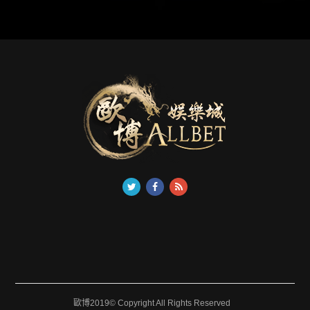
歐博2019© Copyright All Rights Reserved